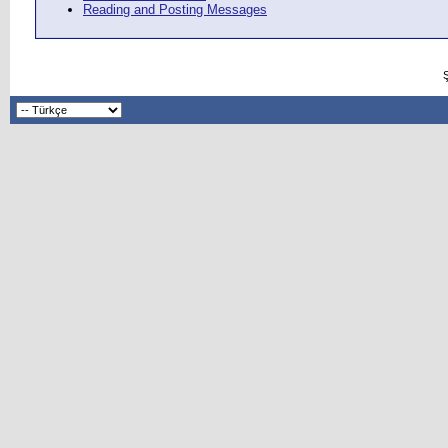
Reading and Posting Messages