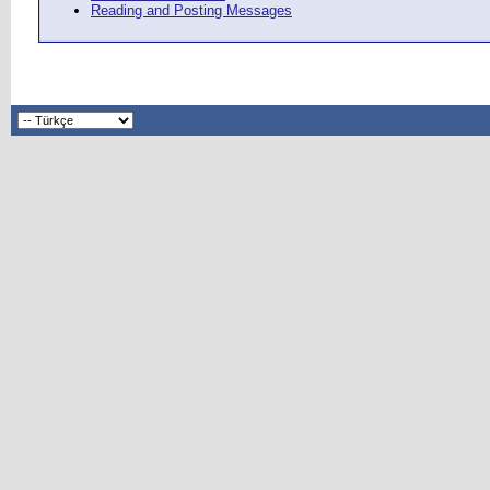
Reading and Posting Messages