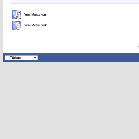
Yeni Mesaj var
Yeni Mesaj yok