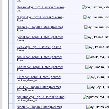
LaL
Haziran Ayı Top10 Listesi (Kelime)
LaL
Mayıs Ayı Top10 Listesi (Kelime)
Roax
Nisan Ayı Top10 Listesi (Kelime)
Roax
Şubat Ayı Top10 Listesi (Kelime)
Avare
Ocak Ayı Top10 Listesi (Kelime)
Avare
Aralık Ayı Top10 Listesi(Kelime)
Roax
Kasım Ayı Top10 Listesi(Kelime)
Roax
Ekim Ayı Top10 Listesi(Kelime)
benimle_dans_et
Eylül Ayı Top10 Listesi(Kelime)
ForumAkenna
Ağustos Ayı Top10 Listesi(Kelime)
benimle_dans_et
Nisan Ayı Top10 Listesi(Kelime)