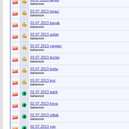
baharesin
03.07.2013 terazi
baharesin
03.07.2013 başak
baharesin
03.07.2013 aslan
baharesin
03.07.2013 yengeç
baharesin
03.07.2013 ikizler
baharesin
03.07.2013 boğa
baharesin
03.07.2013 koç
baharesin
02.07.2013 balık
baharesin
02.07.2013 kova
baharesin
02.07.2013 oğlak
baharesin
02.07.2013 yay