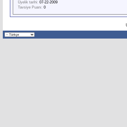
Üyelik tarihi:
07-22-2009
Tavsiye Puanı:
0