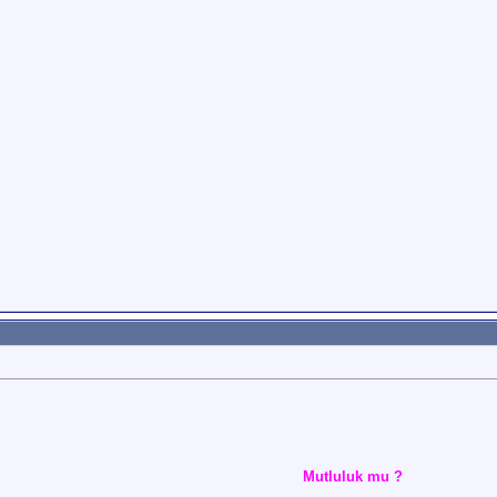
Mutluluk mu ?